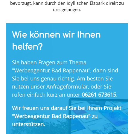
bevorzugt, kann durch den idyllischen Elzpark direkt zu
uns gelangen.
Wie können wir Ihnen
helfen?
Sie haben Fragen zum Thema
"Werbeagentur Bad Rappenau", dann sind
Sie bei uns genau richtig. Am besten Sie
nutzen unser Anfrageformular, oder Sie
rufen einfach kurz an unter
06261 673615
.
Wir freuen uns darauf Sie bei Ihrem Projekt
"Werbeagentur Bad Rappenau" zu
unterstützen.