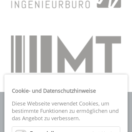
Cookie- und Datenschutzhinweise
Diese Webseite verwendet Cookies, um
bestimmte Funktionen zu ermöglichen und
das Angebot zu verbessern.
Die A-CSI gibt es seit über 25 Jahren und ist eine