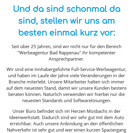
Und da sind schonmal da
sind, stellen wir uns am
besten einmal kurz vor:
Seit über 25 Jahren, sind wir nicht nur für den Bereich
"Werbeagentur Bad Rappenau" ihr kompetenter
Ansprechpartner.
Wir sind eine Innhabergeführte Full-Service-Werbeagentur,
und haben im Laufe der Jahre viele Veränderungen in der
Branche miterlebt. Unsere Mitarbeiter halten sich immer
auf dem neuesten Stand, damit wir unsere Kunden bestens
beraten können. Natürlich verwenden wir hierbei nur die
neuesten Standards und Softwarelösungen.
Unser Büro befindet sich im Herzen Mosbachs in der
Ideenwerkstatt. Dadurch sind wir sehr gut mit dem Auto
erreichbar. Auch unsere Anbindung an den öffentlichen
Nahverkehr ist sehr gut und wer einen kurzen Spaziergang