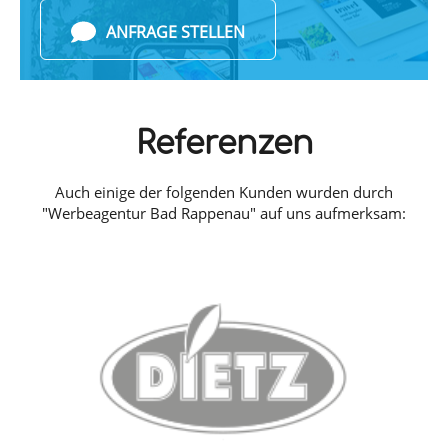
ANFRAGE STELLEN
Referenzen
Auch einige der folgenden Kunden wurden durch
"Werbeagentur Bad Rappenau" auf uns aufmerksam: