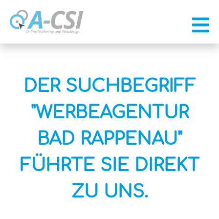
DER SUCHBEGRIFF
"WERBEAGENTUR
BAD RAPPENAU"
FÜHRTE SIE DIREKT
ZU UNS.