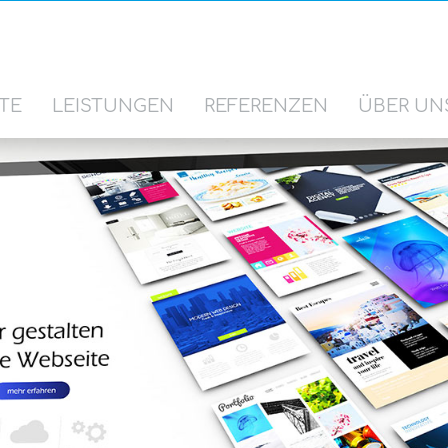
TE
LEISTUNGEN
REFERENZEN
ÜBER UN