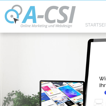
STARTSEI