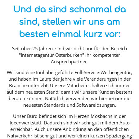
Und da sind schonmal da
sind, stellen wir uns am
besten einmal kurz vor:
Seit über 25 Jahren, sind wir nicht nur für den Bereich
"Internetagentur Osterburken" ihr kompetenter
Ansprechpartner.
Wir sind eine Innhabergeführte Full-Service-Werbeagentur,
und haben im Laufe der Jahre viele Veränderungen in der
Branche miterlebt. Unsere Mitarbeiter halten sich immer
auf dem neuesten Stand, damit wir unsere Kunden bestens
beraten können. Natürlich verwenden wir hierbei nur die
neuesten Standards und Softwarelösungen.
Unser Büro befindet sich im Herzen Mosbachs in der
Ideenwerkstatt. Dadurch sind wir sehr gut mit dem Auto
erreichbar. Auch unsere Anbindung an den öffentlichen
Nahverkehr ist sehr gut und wer einen kurzen Spaziergang