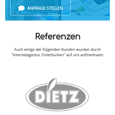
ANFRAGE STELLEN
Referenzen
Auch einige der folgenden Kunden wurden durch
"Internetagentur Osterburken" auf uns aufmerksam: