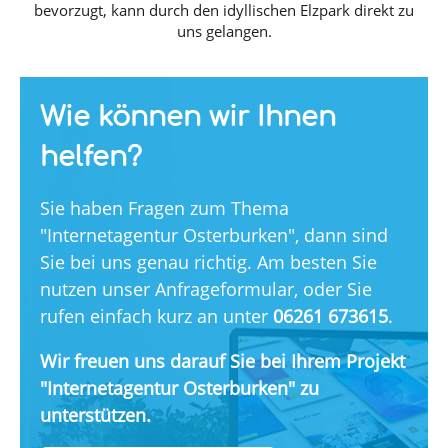
bevorzugt, kann durch den idyllischen Elzpark direkt zu
uns gelangen.
Wie können wir Ihnen
helfen?
Sie haben Fragen zum Thema
"Internetagentur Osterburken", dann sind
Sie bei uns genau richtig. Am besten Sie
nutzen unser Anfrageformular, oder Sie
rufen einfach kurz an unter
06261 673615
.
Wir freuen uns darauf Sie bei Ihrem Projekt
"Internetagentur Osterburken" zu
unterstützen.