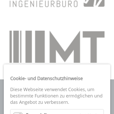
Cookie- und Datenschutzhinweise
Diese Webseite verwendet Cookies, um
bestimmte Funktionen zu ermöglichen und
das Angebot zu verbessern.
Die A-CSI gibt es seit über 25 Jahren und ist eine