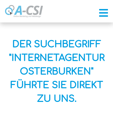
DER SUCHBEGRIFF
"INTERNETAGENTUR
OSTERBURKEN"
FÜHRTE SIE DIREKT
ZU UNS.