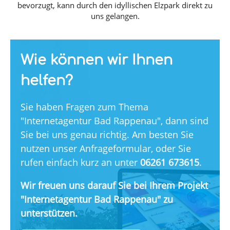
bevorzugt, kann durch den idyllischen Elzpark direkt zu
uns gelangen.
Wie können wir Ihnen
helfen?
Sie haben Fragen zum Thema
"Internetagentur Bad Rappenau", dann sind
Sie bei uns genau richtig. Am besten Sie
nutzen unser Anfrageformular, oder Sie
rufen einfach kurz an unter
06261 673615
.
Wir freuen uns darauf Sie bei Ihrem Projekt
"Internetagentur Bad Rappenau" zu
unterstützen.