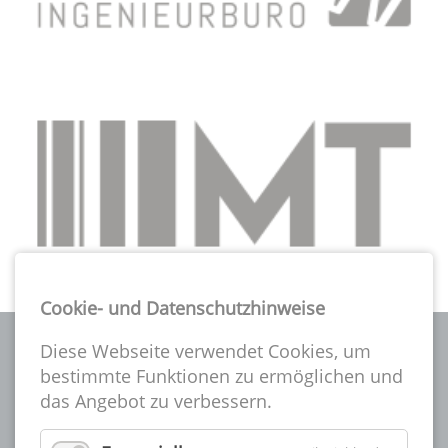
Cookie- und Datenschutzhinweise
Diese Webseite verwendet Cookies, um
bestimmte Funktionen zu ermöglichen und
das Angebot zu verbessern.
Die A-CSI gibt es seit über 25 Jahren und ist eine