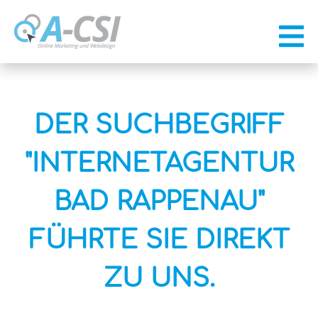
DER SUCHBEGRIFF
"INTERNETAGENTUR
BAD RAPPENAU"
FÜHRTE SIE DIREKT
ZU UNS.