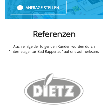
ANFRAGE STELLEN
Referenzen
Auch einige der folgenden Kunden wurden durch
"Internetagentur Bad Rappenau" auf uns aufmerksam: