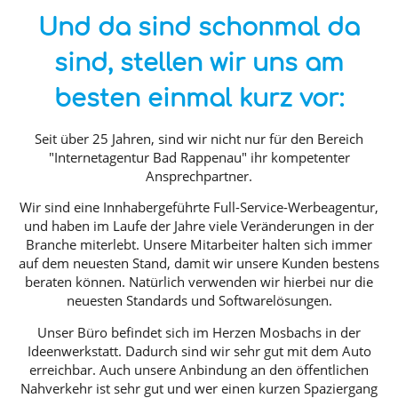
Und da sind schonmal da
sind, stellen wir uns am
besten einmal kurz vor:
Seit über 25 Jahren, sind wir nicht nur für den Bereich
"Internetagentur Bad Rappenau" ihr kompetenter
Ansprechpartner.
Wir sind eine Innhabergeführte Full-Service-Werbeagentur,
und haben im Laufe der Jahre viele Veränderungen in der
Branche miterlebt. Unsere Mitarbeiter halten sich immer
auf dem neuesten Stand, damit wir unsere Kunden bestens
beraten können. Natürlich verwenden wir hierbei nur die
neuesten Standards und Softwarelösungen.
Unser Büro befindet sich im Herzen Mosbachs in der
Ideenwerkstatt. Dadurch sind wir sehr gut mit dem Auto
erreichbar. Auch unsere Anbindung an den öffentlichen
Nahverkehr ist sehr gut und wer einen kurzen Spaziergang