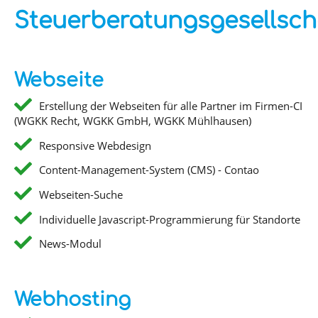
Steuerberatungsgesellsch
Webseite
Erstellung der Webseiten für alle Partner im Firmen-CI
(WGKK Recht, WGKK GmbH, WGKK Mühlhausen)
Responsive Webdesign
Content-Management-System (CMS) - Contao
Webseiten-Suche
Individuelle Javascript-Programmierung für Standorte
News-Modul
Webhosting