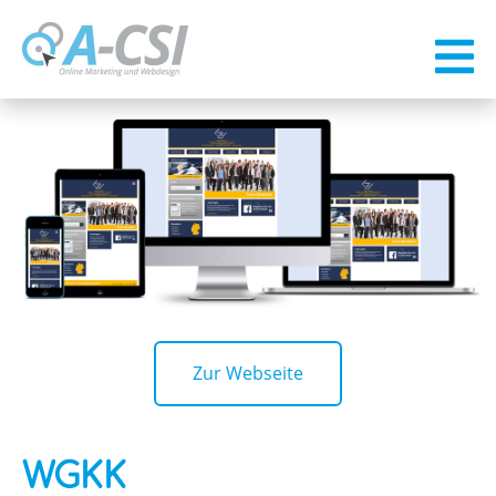
Zur Webseite
WGKK