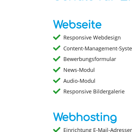
Webseite
Responsive Webdesign
Content-Management-Syste
Bewerbungsformular
News-Modul
Audio-Modul
Responsive Bildergalerie
Webhosting
Einrichtung E-Mail-Adresse