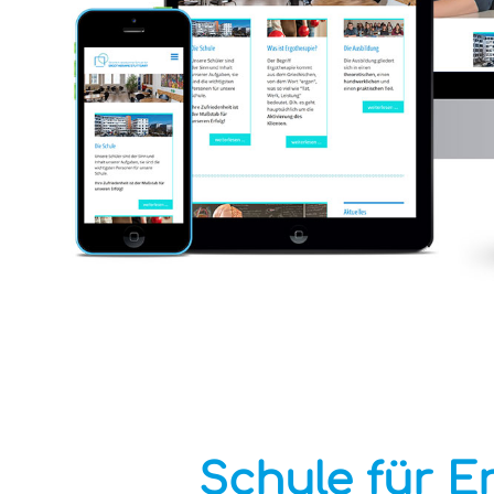
Schule für E