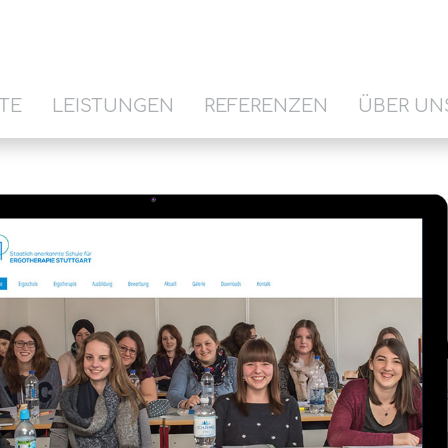
TE
LEISTUNGEN
REFERENZEN
ÜBER UN