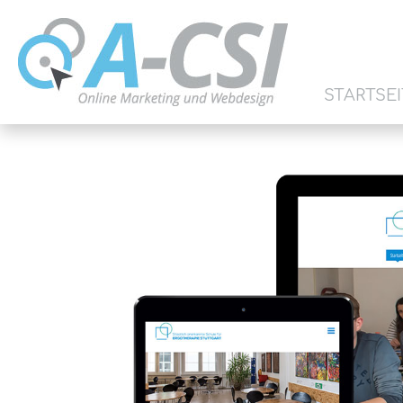
STARTSEI